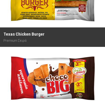
Texas Chicken Burger
Premium Σειρά