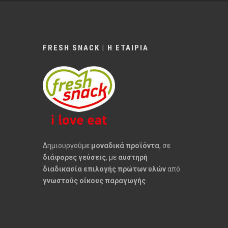
FRESH SNACK | Η ΕΤΑΙΡΙΑ
Δημιουργούμε
μοναδικά προϊόντα
, σε
διάφορες γεύσεις
, με
αυστηρή
διαδικασία επιλογής πρώτων υλών
από
γνωστούς οίκους παραγωγής
.