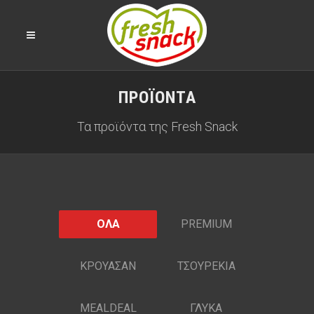
ΠΡΟΪΟΝΤΑ
Τα προϊόντα της Fresh Snack
ΟΛΑ
PREMIUM
ΚΡΟΥΑΣΑΝ
ΤΣΟΥΡΕΚΙΑ
MEALDEAL
ΓΛΥΚΑ