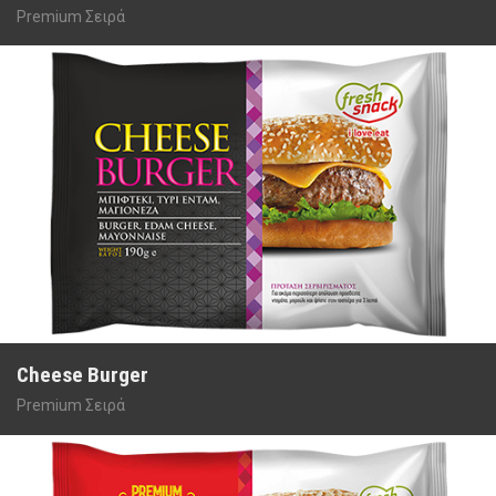
Premium Σειρά
Cheese Burger
Premium Σειρά