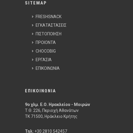
SITEMAP
FRESHSNACK
ΕΓΚΑΤΑΣΤΑΣΕΙΣ
ΠΙΣΤΟΠΟΙΗΣΗ
ΠΡΟΙΟΝΤΑ
CHOCOBIG
ΕΡΓΑΣΙΑ
ΕΠΙΚΟΙΝΩΝΙΑ
ΕΠΙΚΟΙΝΩΝΙΑ
9ο χλμ. Ε.Ο. Ηρακλείου - Μοιρών
Τ.Θ. 226, Περιοχή Αθανάτων
ΤΚ 71500, Ηράκλειο Κρήτης
Τηλ:
+30 2810 542457